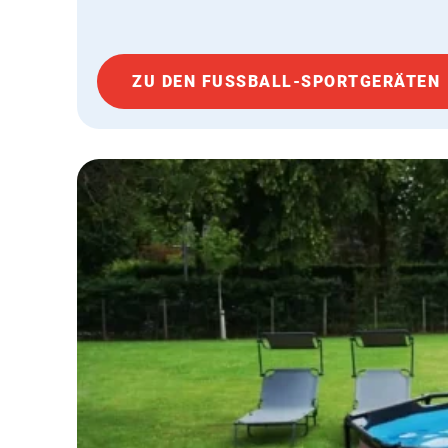
ZU DEN FUSSBALL-SPORTGERÄTEN