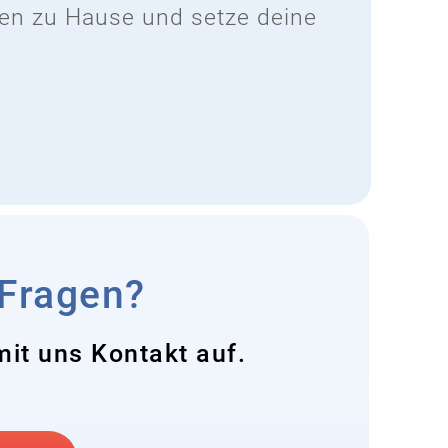
eren zu Hause und setze deine
 Fragen?
it uns Kontakt auf.