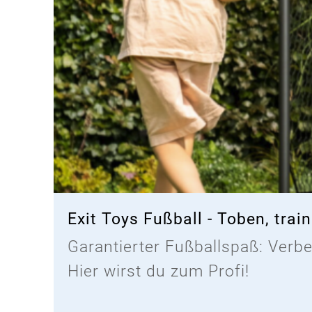
Exit Toys Fußball - Toben, train
Garantierter Fußballspaß: Verbes
Hier wirst du zum Profi!