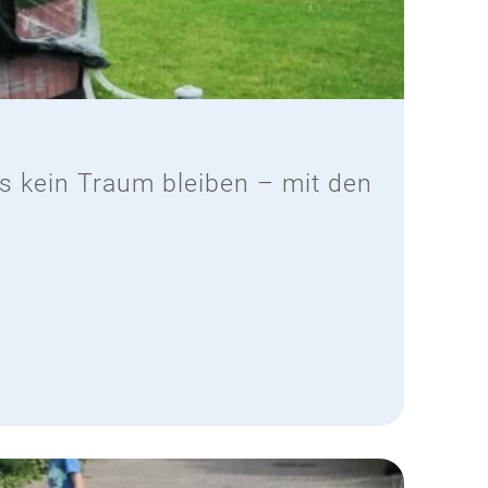
 kein Traum bleiben – mit den