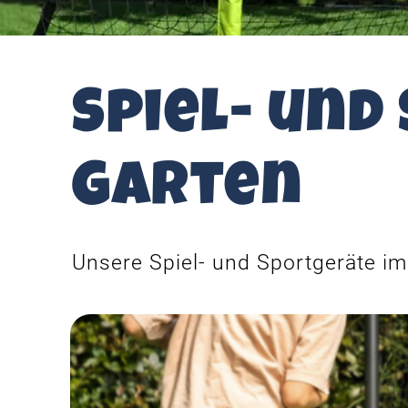
Spiel- und
Garten
Unsere Spiel- und Sportgeräte im