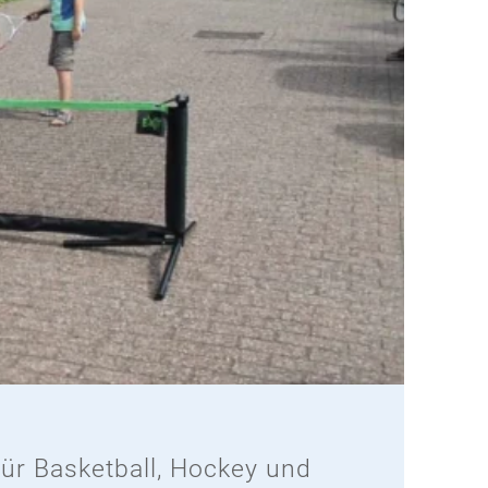
für Basketball, Hockey und