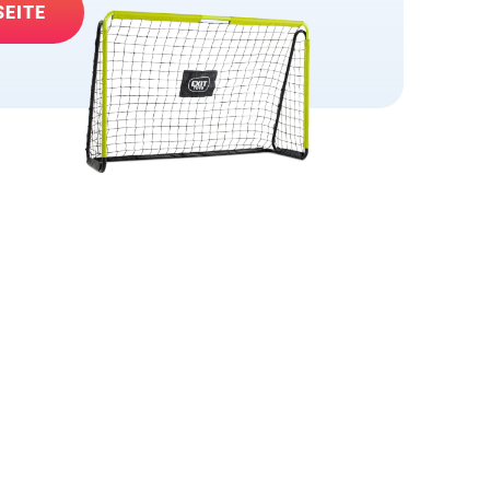
SEITE