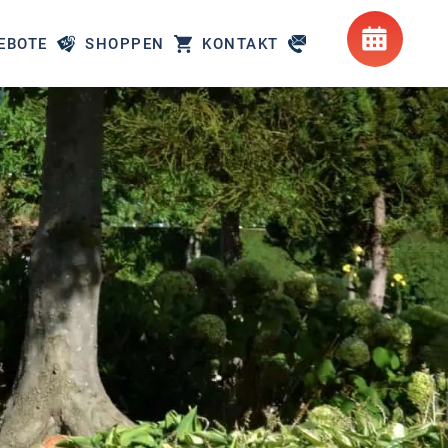
EBOTE
SHOPPEN
KONTAKT