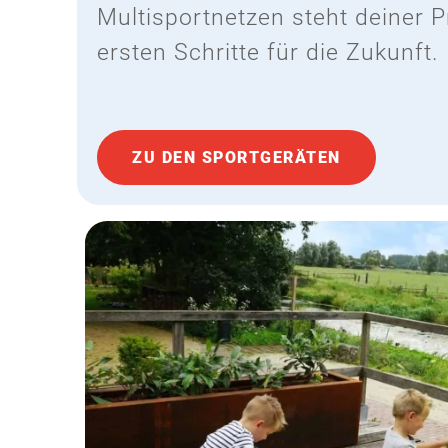
Multisportnetzen steht deiner P
ersten Schritte für die Zukunft.
ZU DEN SPORTGERÄTEN