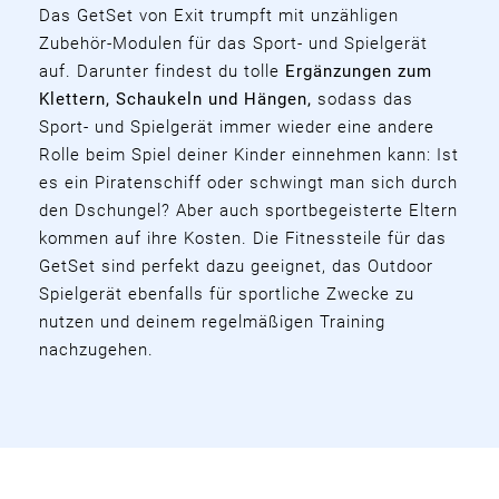
Das GetSet von Exit trumpft mit unzähligen
Zubehör-Modulen für das Sport- und Spielgerät
auf. Darunter findest du tolle
Ergänzungen zum
Klettern, Schaukeln und Hängen,
sodass das
Sport- und Spielgerät immer wieder eine andere
Rolle beim Spiel deiner Kinder einnehmen kann: Ist
es ein Piratenschiff oder schwingt man sich durch
den Dschungel? Aber auch sportbegeisterte Eltern
kommen auf ihre Kosten. Die Fitnessteile für das
GetSet sind perfekt dazu geeignet, das Outdoor
Spielgerät ebenfalls für sportliche Zwecke zu
nutzen und deinem regelmäßigen Training
nachzugehen.