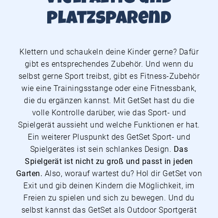
platzsparend
Klettern und schaukeln deine Kinder gerne? Dafür
gibt es entsprechendes Zubehör. Und wenn du
selbst gerne Sport treibst, gibt es Fitness-Zubehör
wie eine Trainingsstange oder eine Fitnessbank,
die du ergänzen kannst. Mit GetSet hast du die
volle Kontrolle darüber, wie das Sport- und
Spielgerät aussieht und welche Funktionen er hat.
Ein weiterer Pluspunkt des GetSet Sport- und
Spielgerätes ist sein schlankes Design.
Das
Spielgerät ist nicht zu groß und passt in jeden
Garten.
Also, worauf wartest du? Hol dir GetSet von
Exit und gib deinen Kindern die Möglichkeit, im
Freien zu spielen und sich zu bewegen. Und du
selbst kannst das GetSet als Outdoor Sportgerät