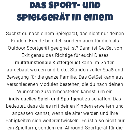
das Sport- und
Spielgerät in einem
Suchst du nach einem Spielgerät, das nicht nur deinen
Kindern Freude bereitet, sondern auch für dich als
Outdoor Sportgerät geeignet ist? Dann ist GetSet von
Exit genau das Richtige für euch! Dieses
multifunktionale Klettergerüst
kann im Garten
aufgebaut werden und bietet Stunden voller Spaß und
Bewegung für die ganze Familie. Das GetSet kann aus
verschiedenen Modulen bestehen, die du nach deinen
Wünschen zusammenstellen kannst, um ein
individuelles Spiel- und Sportgerät
zu schaffen. Das
bedeutet, dass du es mit deinen Kindern erweitern und
anpassen kannst, wenn sie älter werden und ihre
Fähigkeiten sich weiterentwickeln. Es ist also nicht nur
ein Spielturm, sondern ein Allround-Sportgerät für die