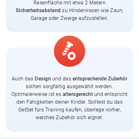
Rasenfläche mit etwa 2 Metern
Sicherheitsabstand
zu Hindernissen wie Zaun,
Garage oder Zweige aufzustellen.
Auch das
Design
und das
entsprechende Zubehör
sollten sorgfältig ausgewählt werden.
Optimalerweise ist es
altersgerecht
und entspricht
den Fähigkeiten deiner Kinder. Solltest du das
GetSet fürs Training kaufen, überlege vorher,
welches Zubehör sich eignet.