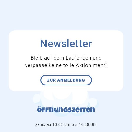
Newsletter
Bleib auf dem Laufenden und
verpasse keine tolle Aktion mehr!
ZUR ANMELDUNG
Öffnungszeiten
Samstag 10:00 Uhr bis 14:00 Uhr