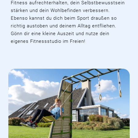
Fitness aufrechterhalten, dein Selbstbewusstsein
stärken und dein Wohlbefinden verbessern.
Ebenso kannst du dich beim Sport draußen so
richtig austoben und deinem Alltag entfliehen.
Gönn dir eine kleine Auszeit und nutze dein
eigenes Fitnessstudio im Freien!