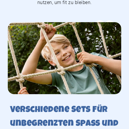
nutzen, um fit zu bleiben.
Verschiedene Sets für
unbegrenzten Spaß und