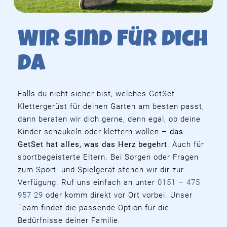
Wir sind für dich
da
Falls du nicht sicher bist, welches GetSet
Klettergerüst für deinen Garten am besten passt,
dann beraten wir dich gerne, denn egal, ob deine
Kinder schaukeln oder klettern wollen –
das
GetSet hat alles, was das Herz begehrt
. Auch für
sportbegeisterte Eltern. Bei Sorgen oder Fragen
zum Sport- und Spielgerät stehen wir dir zur
Verfügung. Ruf uns einfach an unter
0151 – 475
957 29
oder komm direkt vor Ort vorbei. Unser
Team findet die passende Option für die
Bedürfnisse deiner Familie.