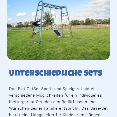
Unterschiedliche Sets
Das Exit GetSet Sport- und Spielgerät bietet
verschiedene Möglichkeiten für ein individuelles
Klettergerüst-Set, das den Bedürfnissen und
Wünschen deiner Familie entspricht. Das
Base-Set
bietet eine Hangelleiter für Kinder zum Hängen