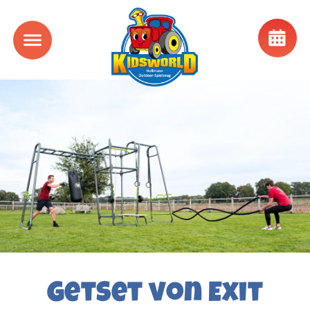
GetSet von Exit