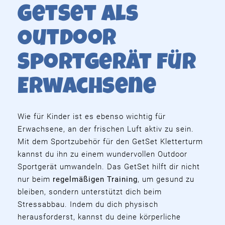
GetSet als
Outdoor
Sportgerät für
Erwachsene
Wie für Kinder ist es ebenso wichtig für
Erwachsene, an der frischen Luft aktiv zu sein.
Mit dem Sportzubehör für den GetSet Kletterturm
kannst du ihn zu einem wundervollen Outdoor
Sportgerät umwandeln. Das GetSet hilft dir nicht
nur beim
regelmäßigen Training
, um gesund zu
bleiben, sondern unterstützt dich beim
Stressabbau. Indem du dich physisch
herausforderst, kannst du deine körperliche