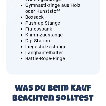
Gymnastikringe aus Holz
oder Kunststoff
Boxsack
Push-up Stange
Fitnessbank
Klimmzugstange
Dip-Station
Liegestützestange
Langhantelhalter
Battle-Rope-Ringe
Was du beim Kauf
beachten solltest