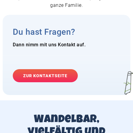
ganze Familie.
Du hast Fragen?
Dann nimm mit uns Kontakt auf.
ZUR KONTAKTSEITE
Wandelbar,
vielfältig und