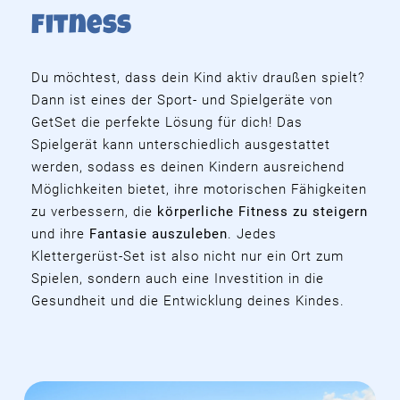
Fitness
Du möchtest, dass dein Kind aktiv draußen spielt?
Dann ist eines der Sport- und Spielgeräte von
GetSet die perfekte Lösung für dich! Das
Spielgerät kann unterschiedlich ausgestattet
werden, sodass es deinen Kindern ausreichend
Möglichkeiten bietet, ihre motorischen Fähigkeiten
zu verbessern, die
körperliche Fitness zu steigern
und ihre
Fantasie auszuleben
. Jedes
Klettergerüst-Set ist also nicht nur ein Ort zum
Spielen, sondern auch eine Investition in die
Gesundheit und die Entwicklung deines Kindes.