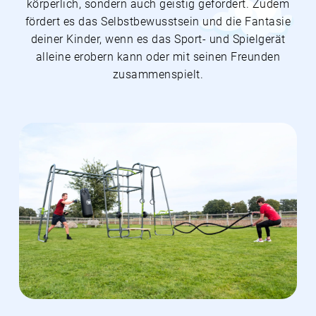
körperlich, sondern auch geistig gefordert. Zudem
fördert es das Selbstbewusstsein und die Fantasie
deiner Kinder, wenn es das Sport- und Spielgerät
alleine erobern kann oder mit seinen Freunden
zusammenspielt.