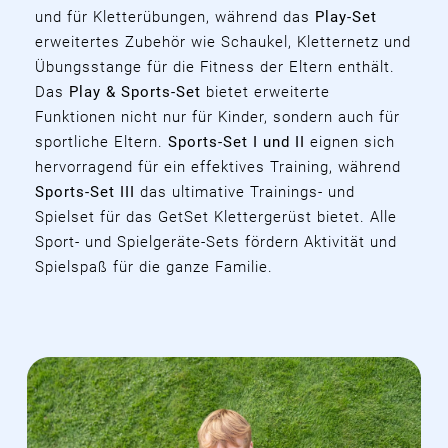
und für Kletterübungen, während das
Play-Set
erweitertes Zubehör wie Schaukel, Kletternetz und
Übungsstange für die Fitness der Eltern enthält.
Das
Play & Sports-Set
bietet erweiterte
Funktionen nicht nur für Kinder, sondern auch für
sportliche Eltern.
Sports-Set I und II
eignen sich
hervorragend für ein effektives Training, während
Sports-Set III
das ultimative Trainings- und
Spielset für das GetSet Klettergerüst bietet. Alle
Sport- und Spielgeräte-Sets fördern Aktivität und
Spielspaß für die ganze Familie.