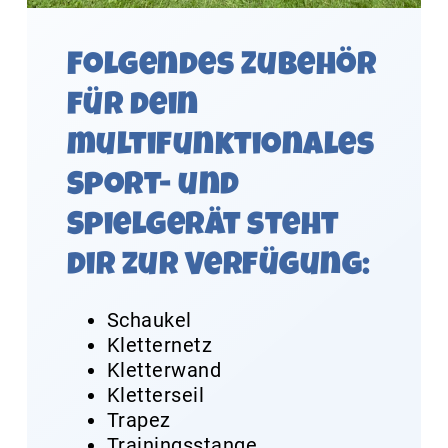
Folgendes Zubehör
für dein
multifunktionales
Sport- und
Spielgerät steht
dir zur Verfügung:
Schaukel
Kletternetz
Kletterwand
Kletterseil
Trapez
Trainingsstange