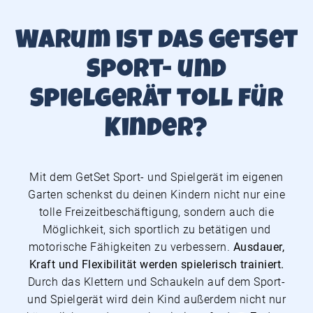
Warum ist das GetSet
Sport- und
Spielgerät toll für
Kinder?
Mit dem GetSet Sport- und Spielgerät im eigenen
Garten schenkst du deinen Kindern nicht nur eine
tolle Freizeitbeschäftigung, sondern auch die
Möglichkeit, sich sportlich zu betätigen und
motorische Fähigkeiten zu verbessern.
Ausdauer,
Kraft und Flexibilität werden spielerisch trainiert.
Durch das Klettern und Schaukeln auf dem Sport-
und Spielgerät wird dein Kind außerdem nicht nur