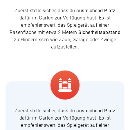
Zuerst stelle sicher, dass du
ausreichend Platz
dafür im Garten zur Verfügung hast. Es ist
empfehlenswert, das Spielgerät auf einer
Rasenfläche mit etwa 2 Metern
Sicherheitsabstand
zu Hindernissen wie Zaun, Garage oder Zweige
aufzustellen.
Zuerst stelle sicher, dass du
ausreichend Platz
dafür im Garten zur Verfügung hast. Es ist
empfehlenswert, das Spielgerät auf einer