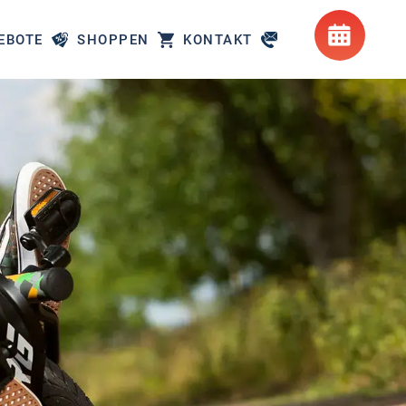
EBOTE
SHOPPEN
KONTAKT