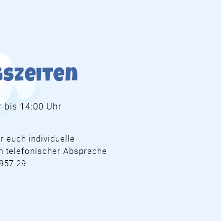
szeiten
 bis 14:00 Uhr
 euch individuelle
h telefonischer Absprache
 957 29