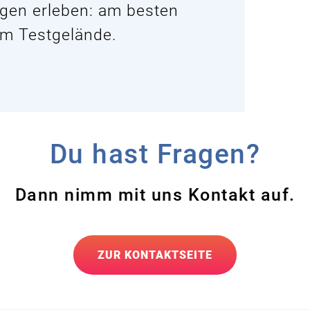
gen erleben: am besten
em Testgelände.
Du hast Fragen?
Dann nimm mit uns Kontakt auf.
ZUR KONTAKTSEITE