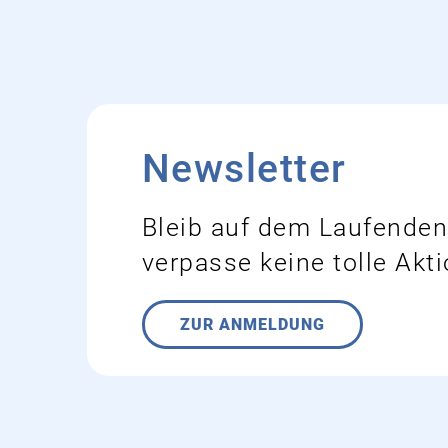
Newsletter
Bleib auf dem Laufende
verpasse keine tolle Akt
ZUR ANMELDUNG