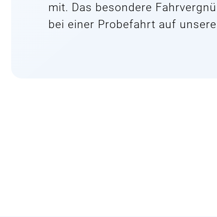
mit. Das besondere Fahrvergnü
bei einer Probefahrt auf unser