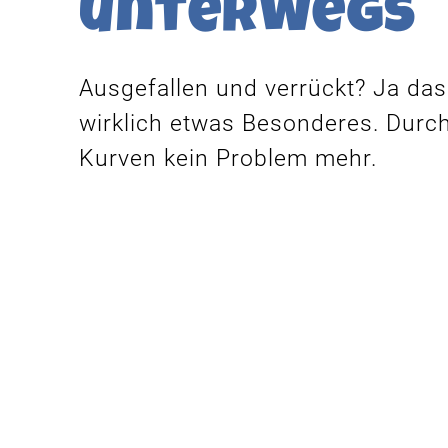
unterwegs
Ausgefallen und verrückt? Ja das 
wirklich etwas Besonderes. Durch
Kurven kein Problem mehr.